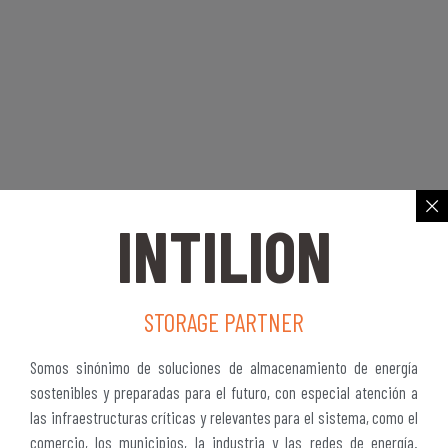
INTILION
STORAGE PARTNER
Somos sinónimo de soluciones de almacenamiento de energía
sostenibles y preparadas para el futuro, con especial atención a
las infraestructuras críticas y relevantes para el sistema, como el
comercio, los municipios, la industria y las redes de energía.