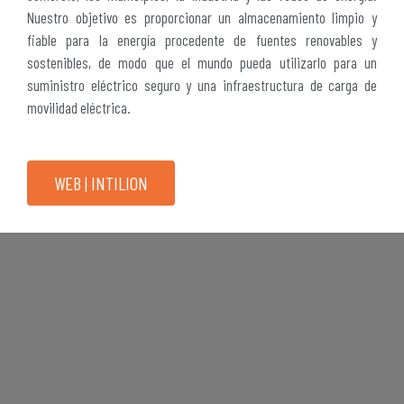
Nuestro objetivo es proporcionar un almacenamiento limpio y
fiable para la energía procedente de fuentes renovables y
sostenibles, de modo que el mundo pueda utilizarlo para un
suministro eléctrico seguro y una infraestructura de carga de
movilidad eléctrica.
WEB | INTILION