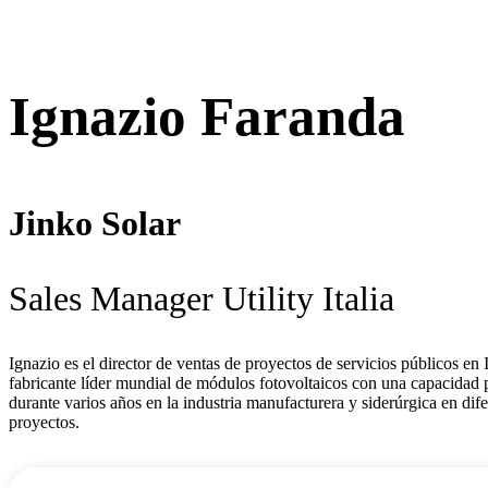
Ignazio Faranda
Jinko Solar
Sales Manager Utility Italia
Ignazio es el director de ventas de proyectos de servicios públicos en
fabricante líder mundial de módulos fotovoltaicos con una capacidad
durante varios años en la industria manufacturera y siderúrgica en dif
proyectos.