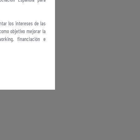
tar los intereses de las
como objetivo mejorar la
orking, financiación e