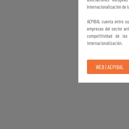
Internacionalización de 
AEPIBAL cuenta entre su
empresas del sector ant
competitividad de las
internacionalización.
WEB | AEPIBAL