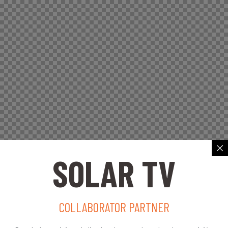
SOLAR TV
COLLABORATOR PARTNER