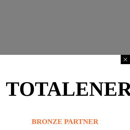
TOTALENER
BRONZE PARTNER