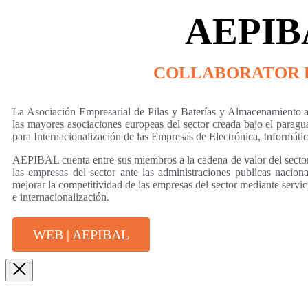
AEPIB
COLLABORATOR 
La Asociación Empresarial de Pilas y Baterías y Almacenamiento 
las mayores asociaciones europeas del sector creada bajo el paragu
para Internacionalización de las Empresas de Electrónica, Informát
AEPIBAL cuenta entre sus miembros a la cadena de valor del sector 
las empresas del sector ante las administraciones publicas nacion
mejorar la competitividad de las empresas del sector mediante servi
e internacionalización.
WEB | AEPIBAL