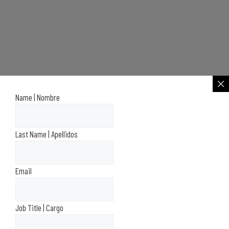
Name | Nombre
Last Name | Apellidos
Email
Job Title | Cargo